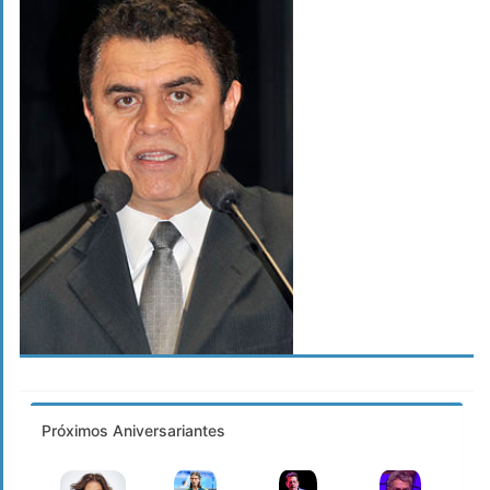
Próximos Aniversariantes