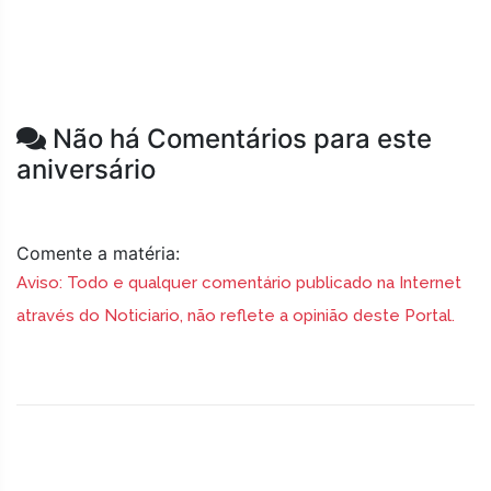
Não há Comentários para este
aniversário
Comente a matéria:
Aviso: Todo e qualquer comentário publicado na Internet
através do Noticiario, não reflete a opinião deste Portal.