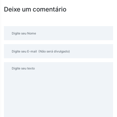
Deixe um comentário