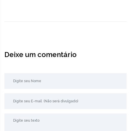
Deixe um comentário