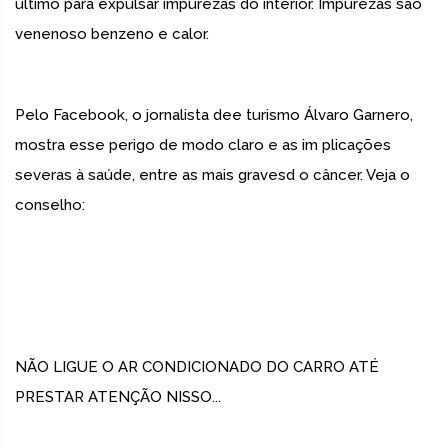
último para expulsar impurezas do interior. Impurezas são
venenoso benzeno e calor.
Pelo Facebook, o jornalista dee turismo Álvaro Garnero,
mostra esse perigo de modo claro e as im plicações
severas à saúde, entre as mais gravesd o câncer. Veja o
conselho:
NÃO LIGUE O AR CONDICIONADO DO CARRO ATÉ
PRESTAR ATENÇÃO NISSO...