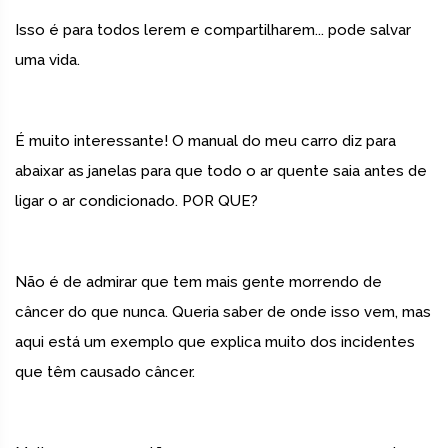
Isso é para todos lerem e compartilharem... pode salvar
uma vida.
É muito interessante! O manual do meu carro diz para
abaixar as janelas para que todo o ar quente saia antes de
ligar o ar condicionado. POR QUE?
Não é de admirar que tem mais gente morrendo de
câncer do que nunca. Queria saber de onde isso vem, mas
aqui está um exemplo que explica muito dos incidentes
que têm causado câncer.