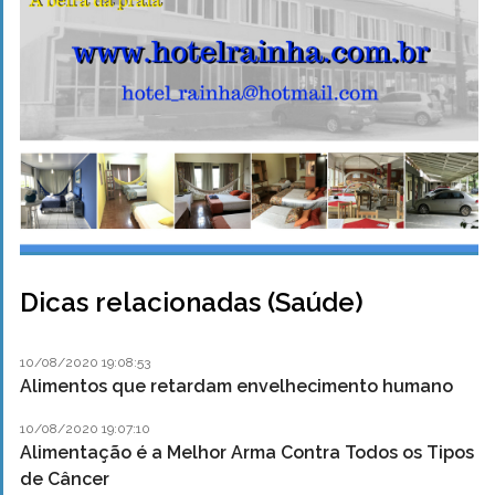
Dicas relacionadas (Saúde)
10/08/2020 19:08:53
Alimentos que retardam envelhecimento humano
10/08/2020 19:07:10
Alimentação é a Melhor Arma Contra Todos os Tipos
de Câncer