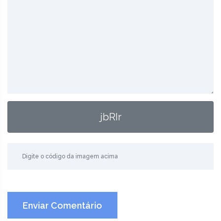
jbRIr
Enviar Comentário