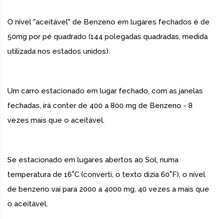
O nível "aceitável" de Benzeno em lugares fechados é de
50mg por pé quadrado (144 polegadas quadradas, medida
utilizada nos estados unidos).
Um carro estacionado em lugar fechado, com as janelas
fechadas, irá conter de 400 a 800 mg de Benzeno - 8
vezes mais que o aceitável.
Se estacionado em lugares abertos ao Sol, numa
temperatura de 16˚C (converti, o texto dizia 60˚F), o nível
de benzeno vai para 2000 a 4000 mg, 40 vezes a mais que
o aceitável.