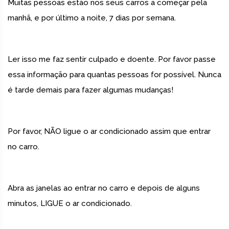
Muitas pessoas estão nos seus carros a começar pela
manhã, e por último a noite, 7 dias por semana.
Ler isso me faz sentir culpado e doente. Por favor passe
essa informação para quantas pessoas for possível. Nunca
é tarde demais para fazer algumas mudanças!
Por favor, NÃO ligue o ar condicionado assim que entrar
no carro.
Abra as janelas ao entrar no carro e depois de alguns
minutos, LIGUE o ar condicionado.