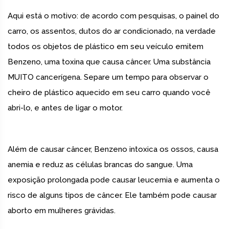
Aqui está o motivo: de acordo com pesquisas, o painel do
carro, os assentos, dutos do ar condicionado, na verdade
todos os objetos de plástico em seu veículo emitem
Benzeno, uma toxina que causa câncer. Uma substância
MUITO cancerígena. Separe um tempo para observar o
cheiro de plástico aquecido em seu carro quando você
abri-lo, e antes de ligar o motor.
Além de causar câncer, Benzeno intoxica os ossos, causa
anemia e reduz as células brancas do sangue. Uma
exposição prolongada pode causar leucemia e aumenta o
risco de alguns tipos de câncer. Ele também pode causar
aborto em mulheres grávidas.