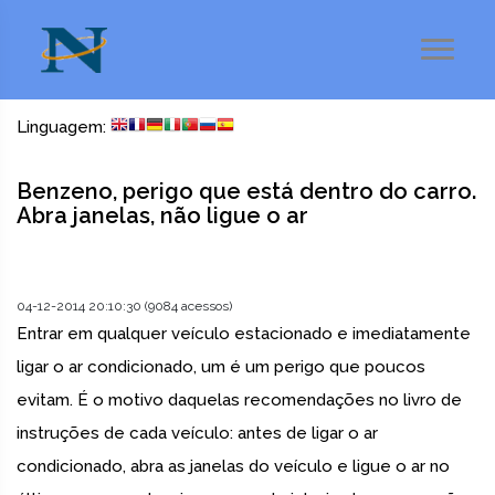
Linguagem:
Benzeno, perigo que está dentro do carro.
Abra janelas, não ligue o ar
04-12-2014 20:10:30 (9084 acessos)
Entrar em qualquer veículo estacionado e imediatamente
ligar o ar condicionado, um é um perigo que poucos
evitam. É o motivo daquelas recomendações no livro de
instruções de cada veículo: antes de ligar o ar
condicionado, abra as janelas do veículo e ligue o ar no