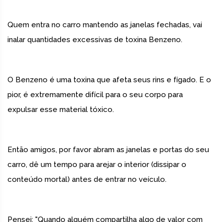
Quem entra no carro mantendo as janelas fechadas, vai
inalar quantidades excessivas de toxina Benzeno.
O Benzeno é uma toxina que afeta seus rins e fígado. E o
pior, é extremamente difícil para o seu corpo para
expulsar esse material tóxico.
Então amigos, por favor abram as janelas e portas do seu
carro, dê um tempo para arejar o interior (dissipar o
conteúdo mortal) antes de entrar no veículo.
Pensei: "Quando alguém compartilha algo de valor com