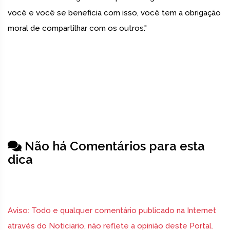
você e você se beneficia com isso, você tem a obrigação
moral de compartilhar com os outros."
Não há Comentários para esta
dica
Aviso: Todo e qualquer comentário publicado na Internet
através do Noticiario, não reflete a opinião deste Portal.