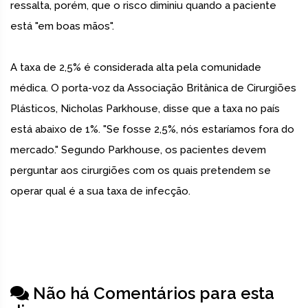
ressalta, porém, que o risco diminiu quando a paciente
está "em boas mãos".
A taxa de 2,5% é considerada alta pela comunidade
médica. O porta-voz da Associação Britânica de Cirurgiões
Plásticos, Nicholas Parkhouse, disse que a taxa no país
está abaixo de 1%. "Se fosse 2,5%, nós estaríamos fora do
mercado." Segundo Parkhouse, os pacientes devem
perguntar aos cirurgiões com os quais pretendem se
operar qual é a sua taxa de infecção.
Não há Comentários para esta