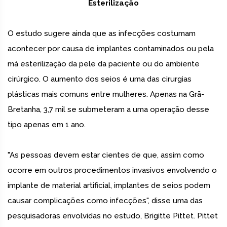
Esterilização
O estudo sugere ainda que as infecções costumam
acontecer por causa de implantes contaminados ou pela
má esterilização da pele da paciente ou do ambiente
cirúrgico. O aumento dos seios é uma das cirurgias
plásticas mais comuns entre mulheres. Apenas na Grã-
Bretanha, 3,7 mil se submeteram a uma operação desse
tipo apenas em 1 ano.
"As pessoas devem estar cientes de que, assim como
ocorre em outros procedimentos invasivos envolvendo o
implante de material artificial, implantes de seios podem
causar complicações como infecções", disse uma das
pesquisadoras envolvidas no estudo, Brigitte Pittet. Pittet