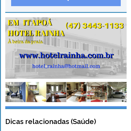
Dicas relacionadas (Saúde)