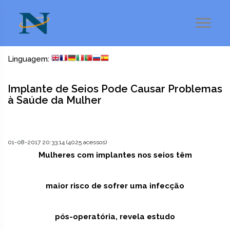
Linguagem:
Implante de Seios Pode Causar Problemas
à Saúde da Mulher
01-08-2017 20:33:14 (4025 acessos)
Mulheres com implantes nos seios têm
maior risco de sofrer uma infecção
pós-operatória, revela estudo