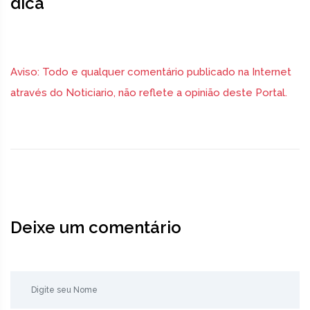
dica
Aviso: Todo e qualquer comentário publicado na Internet
através do Noticiario, não reflete a opinião deste Portal.
Deixe um comentário