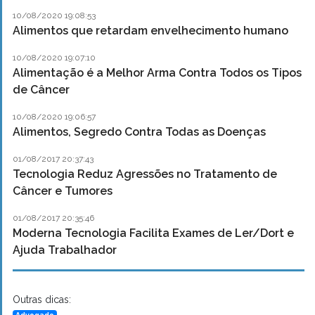
10/08/2020 19:08:53
Alimentos que retardam envelhecimento humano
10/08/2020 19:07:10
Alimentação é a Melhor Arma Contra Todos os Tipos
de Câncer
10/08/2020 19:06:57
Alimentos, Segredo Contra Todas as Doenças
01/08/2017 20:37:43
Tecnologia Reduz Agressões no Tratamento de
Câncer e Tumores
01/08/2017 20:35:46
Moderna Tecnologia Facilita Exames de Ler/Dort e
Ajuda Trabalhador
Outras dicas: