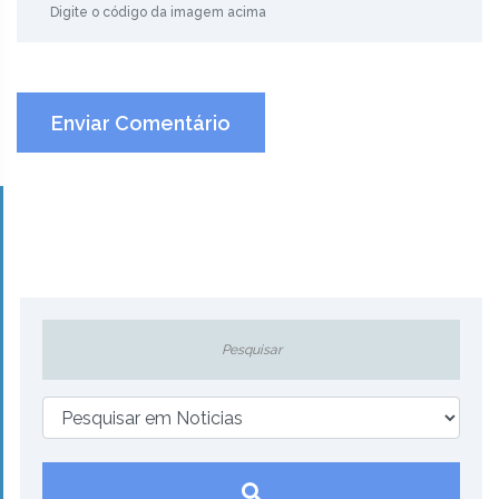
Enviar Comentário