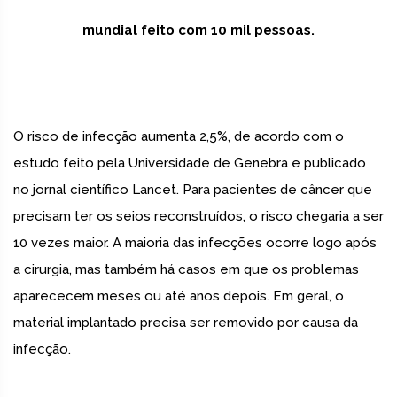
mundial feito com 10 mil pessoas.
O risco de infecção aumenta 2,5%, de acordo com o
estudo feito pela Universidade de Genebra e publicado
no jornal científico Lancet. Para pacientes de câncer que
precisam ter os seios reconstruídos, o risco chegaria a ser
10 vezes maior. A maioria das infecções ocorre logo após
a cirurgia, mas também há casos em que os problemas
aparececem meses ou até anos depois. Em geral, o
material implantado precisa ser removido por causa da
infecção.