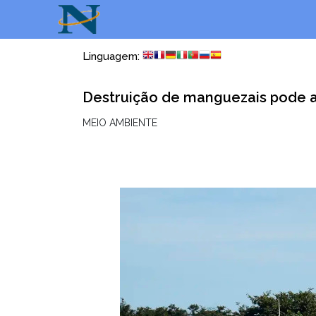
Linguagem:
Destruição de manguezais pode a
MEIO AMBIENTE