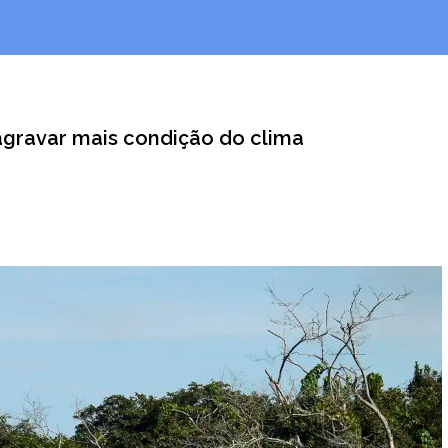
gravar mais condição do clima