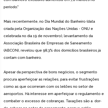
período."
Mais recentemente, no Dia Mundial do Banheiro (data
criada pela Organização das Nações Unidas - ONU e
celebrada no dia 19 de novembro), levantamento da
Associação Brasileira de Empresas de Saneamento
(ABCON), revelou que 98,3% dos domicílios brasileiros já
contam com banheiro.
Apesar da perspectiva de bons negócios, o segmento
procura aperfeiçoar as relações, para evitar frustrações
como as que ocorreram com os leilões no setor de
aeroportos. Há interesse em aperfeiçoar o regulamento e
combater o excesso de cobranças. Taxações são a dor-