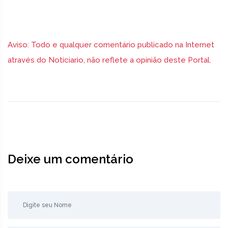
Aviso: Todo e qualquer comentário publicado na Internet
através do Noticiario, não reflete a opinião deste Portal.
Deixe um comentário