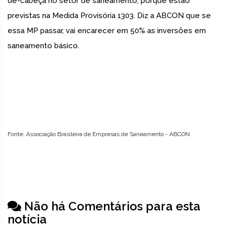
de-cabeça no setor de saneamento, porque estão
previstas na Medida Provisória 1303. Diz a ABCON que se
essa MP passar, vai encarecer em 50% as inversões em
saneamento básico.
Fonte: Associação Brasileira de Empresas de Saneamento - ABCON
Não há Comentários para esta
notícia