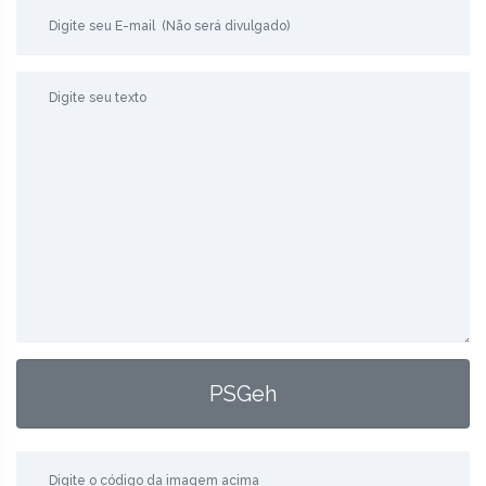
PSGeh