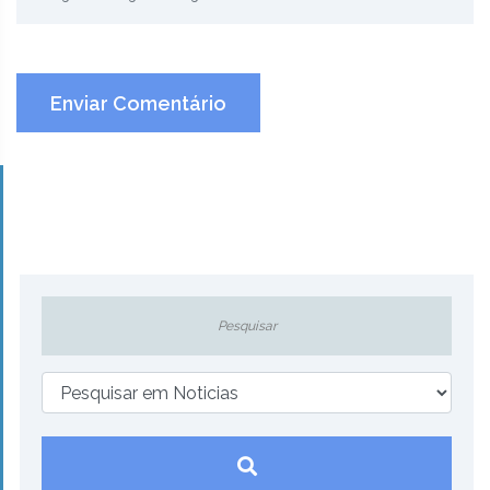
Enviar Comentário