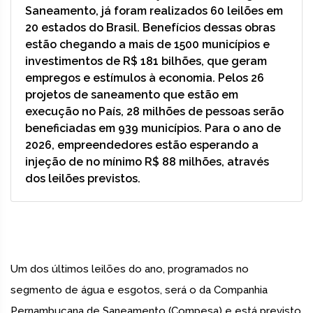
Saneamento, já foram realizados 60 leilões em
20 estados do Brasil. Benefícios dessas obras
estão chegando a mais de 1500 municípios e
investimentos de R$ 181 bilhões, que geram
empregos e estímulos à economia. Pelos 26
projetos de saneamento que estão em
execução no País, 28 milhões de pessoas serão
beneficiadas em 939 municípios. Para o ano de
2026, empreendedores estão esperando a
injeção de no mínimo R$ 88 milhões, através
dos leilões previstos.
Um dos últimos leilões do ano, programados no
segmento de água e esgotos, será o da Companhia
Pernambucana de Saneamento (Compesa) e está previsto