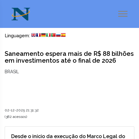
Linguagem:
Saneamento espera mais de R$ 88 bilhões
em investimentos até o final de 2026
BRASIL
02-12-2025 21:31:32
(382 acessos)
Desde o início da execução do Marco Legal do