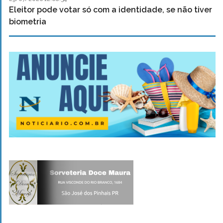
Eleitor pode votar só com a identidade, se não tiver
biometria