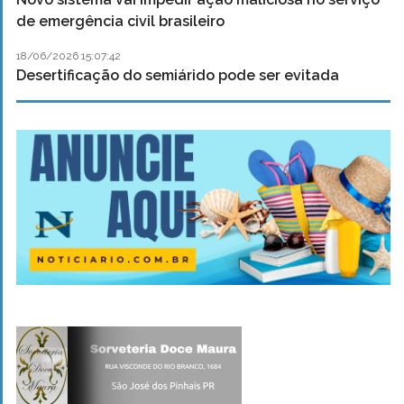
de emergência civil brasileiro
18/06/2026 15:07:42
Desertificação do semiárido pode ser evitada