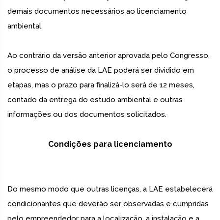
demais documentos necessários ao licenciamento
ambiental.
Ao contrário da versão anterior aprovada pelo Congresso,
o processo de análise da LAE poderá ser dividido em
etapas, mas o prazo para finalizá-lo será de 12 meses,
contado da entrega do estudo ambiental e outras
informações ou dos documentos solicitados.
Condições para licenciamento
Do mesmo modo que outras licenças, a LAE estabelecerá
condicionantes que deverão ser observadas e cumpridas
pelo empreendedor para a localização, a instalação e a