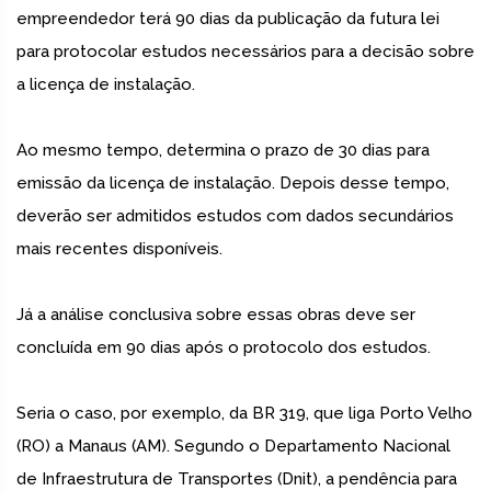
empreendedor terá 90 dias da publicação da futura lei
para protocolar estudos necessários para a decisão sobre
a licença de instalação.
Ao mesmo tempo, determina o prazo de 30 dias para
emissão da licença de instalação. Depois desse tempo,
deverão ser admitidos estudos com dados secundários
mais recentes disponíveis.
Já a análise conclusiva sobre essas obras deve ser
concluída em 90 dias após o protocolo dos estudos.
Seria o caso, por exemplo, da BR 319, que liga Porto Velho
(RO) a Manaus (AM). Segundo o Departamento Nacional
de Infraestrutura de Transportes (Dnit), a pendência para