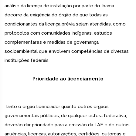
análise da licença de instalação por parte do Ibama
decorre da exigência do órgão de que todas as
condicionantes da licença prévia sejam atendidas, como
protocolos com comunidades indígenas, estudos
complementares e medidas de governança
socioambiental que envolvem competências de diversas
instituições federais.
Prioridade ao licenciamento
Tanto o órgão licenciador quanto outros órgãos
governamentais públicos, de qualquer esfera federativa,
deverão dar prioridade para a emissão da LAE e de outras
anuências, licenças, autorizações, certidões, outorgas e