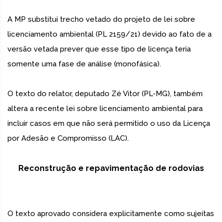
A MP substitui trecho vetado do projeto de lei sobre
licenciamento ambiental (PL 2159/21) devido ao fato de a
versão vetada prever que esse tipo de licença teria
somente uma fase de análise (monofásica).
O texto do relator, deputado Zé Vitor (PL-MG), também
altera a recente lei sobre licenciamento ambiental para
incluir casos em que não será permitido o uso da Licença
por Adesão e Compromisso (LAC).
Reconstrução e repavimentação de rodovias
O texto aprovado considera explicitamente como sujeitas