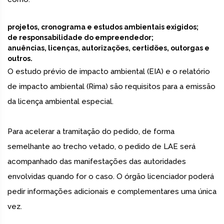
projetos, cronograma e estudos ambientais exigidos;
de responsabilidade do empreendedor;
anuências, licenças, autorizações, certidões, outorgas e
outros.
O estudo prévio de impacto ambiental (EIA) e o relatório
de impacto ambiental (Rima) são requisitos para a emissão
da licença ambiental especial.
Para acelerar a tramitação do pedido, de forma
semelhante ao trecho vetado, o pedido de LAE será
acompanhado das manifestações das autoridades
envolvidas quando for o caso. O órgão licenciador poderá
pedir informações adicionais e complementares uma única
vez.