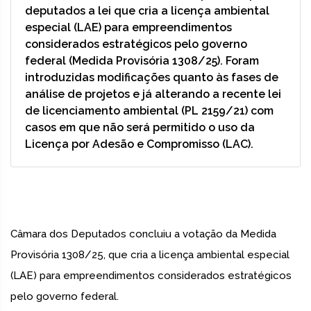
deputados a lei que cria a licença ambiental
especial (LAE) para empreendimentos
considerados estratégicos pelo governo
federal (Medida Provisória 1308/25). Foram
introduzidas modificações quanto às fases de
análise de projetos e já alterando a recente lei
de licenciamento ambiental (PL 2159/21) com
casos em que não será permitido o uso da
Licença por Adesão e Compromisso (LAC).
Câmara dos Deputados concluiu a votação da Medida
Provisória 1308/25, que cria a licença ambiental especial
(LAE) para empreendimentos considerados estratégicos
pelo governo federal.