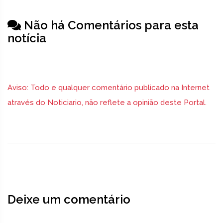
Não há Comentários para esta
notícia
Aviso: Todo e qualquer comentário publicado na Internet
através do Noticiario, não reflete a opinião deste Portal.
Deixe um comentário