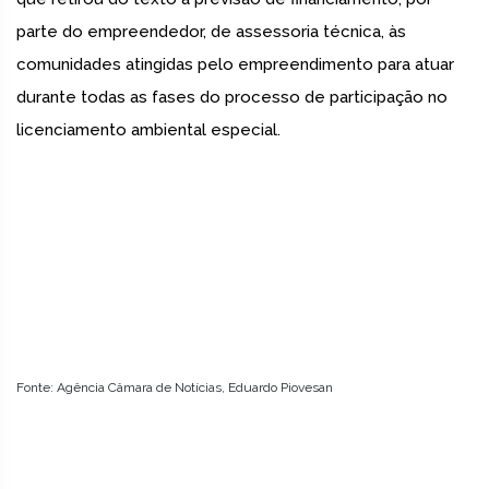
parte do empreendedor, de assessoria técnica, às
comunidades atingidas pelo empreendimento para atuar
durante todas as fases do processo de participação no
licenciamento ambiental especial.
Fonte: Agência Câmara de Notícias, Eduardo Piovesan