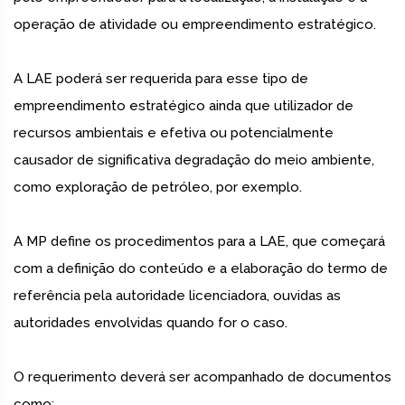
operação de atividade ou empreendimento estratégico.
A LAE poderá ser requerida para esse tipo de
empreendimento estratégico ainda que utilizador de
recursos ambientais e efetiva ou potencialmente
causador de significativa degradação do meio ambiente,
como exploração de petróleo, por exemplo.
A MP define os procedimentos para a LAE, que começará
com a definição do conteúdo e a elaboração do termo de
referência pela autoridade licenciadora, ouvidas as
autoridades envolvidas quando for o caso.
O requerimento deverá ser acompanhado de documentos
como: