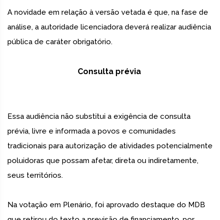
A novidade em relação à versão vetada é que, na fase de
análise, a autoridade licenciadora deverá realizar audiência
pública de caráter obrigatório.
Consulta prévia
Essa audiência não substitui a exigência de consulta
prévia, livre e informada a povos e comunidades
tradicionais para autorização de atividades potencialmente
poluidoras que possam afetar, direta ou indiretamente,
seus territórios.
Na votação em Plenário, foi aprovado destaque do MDB
que retirou do texto a previsão de financiamento, por