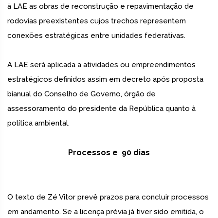
à LAE as obras de reconstrução e repavimentação de
rodovias preexistentes cujos trechos representem
conexões estratégicas entre unidades federativas.
A LAE será aplicada a atividades ou empreendimentos
estratégicos definidos assim em decreto após proposta
bianual do Conselho de Governo, órgão de
assessoramento do presidente da República quanto à
política ambiental.
Processos e 90 dias
O texto de Zé Vitor prevê prazos para concluir processos
em andamento. Se a licença prévia já tiver sido emitida, o