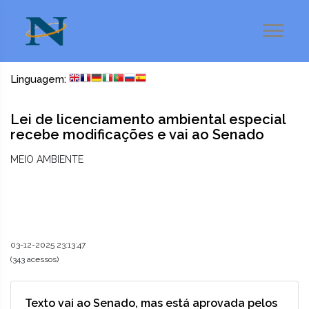
Linguagem:
Lei de licenciamento ambiental especial
recebe modificações e vai ao Senado
MEIO AMBIENTE
03-12-2025 23:13:47
(343 acessos)
Texto vai ao Senado, mas está aprovada pelos