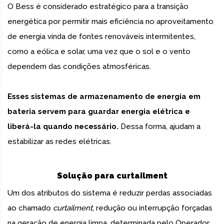
O Bess é considerado estratégico para a transição
energética por permitir mais eficiência no aproveitamento
de energia vinda de fontes renováveis intermitentes,
como a eólica e solar, uma vez que o sol e o vento
dependem das condições atmosféricas.
Esses sistemas de armazenamento de energia em
bateria servem para guardar energia elétrica e
liberá-la quando necessário.
Dessa forma, ajudam a
estabilizar as redes elétricas.
Solução para curtailment
Um dos atributos do sistema é reduzir perdas associadas
ao chamado
curtailment
, redução ou interrupção forçadas
na geração de energia limpa, determinada pelo Operador