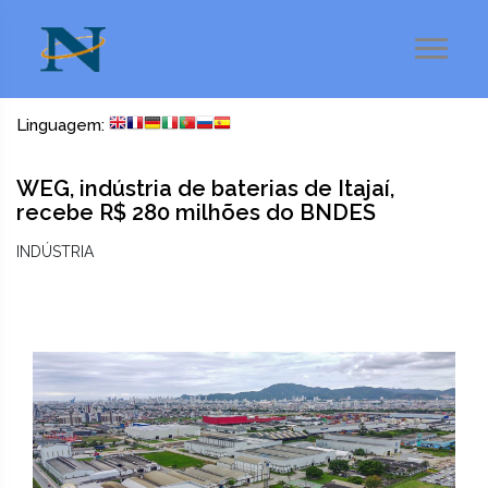
Linguagem:
WEG, indústria de baterias de Itajaí,
recebe R$ 280 milhões do BNDES
INDÚSTRIA