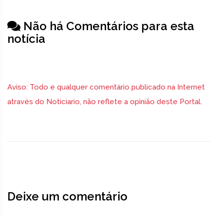
Não há Comentários para esta
notícia
Aviso: Todo e qualquer comentário publicado na Internet
através do Noticiario, não reflete a opinião deste Portal.
Deixe um comentário