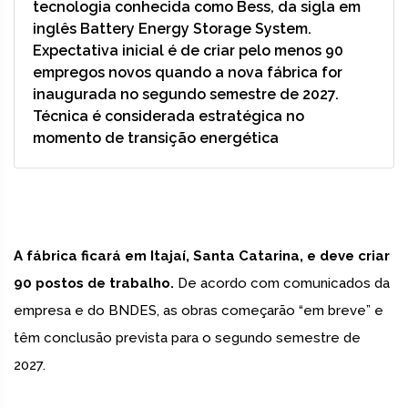
tecnologia conhecida como Bess, da sigla em
inglês Battery Energy Storage System.
Expectativa inicial é de criar pelo menos 90
empregos novos quando a nova fábrica for
inaugurada no segundo semestre de 2027.
Técnica é considerada estratégica no
momento de transição energética
A fábrica ficará em Itajaí, Santa Catarina, e deve criar
90 postos de trabalho.
De acordo com comunicados da
empresa e do BNDES, as obras começarão “em breve” e
têm conclusão prevista para o segundo semestre de
2027.