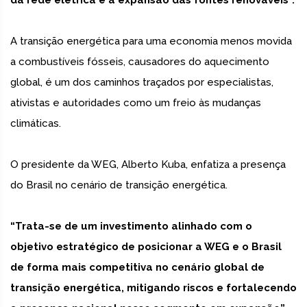
da rede elétrica e a expansão das fontes renováveis”.
A transição energética para uma economia menos movida
a combustíveis fósseis, causadores do aquecimento
global, é um dos caminhos traçados por especialistas,
ativistas e autoridades como um freio às mudanças
climáticas.
O presidente da WEG, Alberto Kuba, enfatiza a presença
do Brasil no cenário de transição energética.
“Trata-se de um investimento alinhado com o
objetivo estratégico de posicionar a WEG e o Brasil
de forma mais competitiva no cenário global de
transição energética, mitigando riscos e fortalecendo