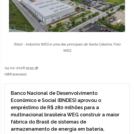
[foto] - Indústria WEG é uma das principais de Santa Catarina. Foto
WEG.
04-02-2026 19:55:38
(286 acessos)
Banco Nacional de Desenvolvimento
Econômico e Social (BNDES) aprovou o
empréstimo de R$ 280 milhões para a
multinacional brasileira WEG construir a maior
fábrica do Brasil de sistemas de
armazenamento de energia em bateria,