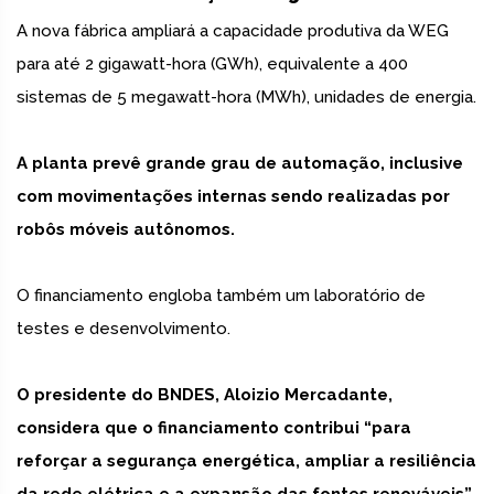
A nova fábrica ampliará a capacidade produtiva da WEG
para até 2 gigawatt-hora (GWh), equivalente a 400
sistemas de 5 megawatt-hora (MWh), unidades de energia.
A planta prevê grande grau de automação, inclusive
com movimentações internas sendo realizadas por
robôs móveis autônomos.
O financiamento engloba também um laboratório de
testes e desenvolvimento.
O presidente do BNDES, Aloizio Mercadante,
considera que o financiamento contribui “para
reforçar a segurança energética, ampliar a resiliência