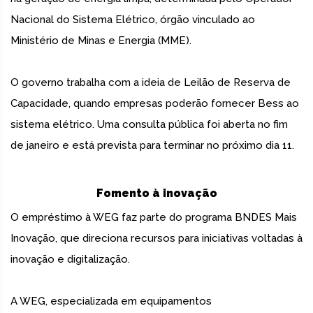
Nacional do Sistema Elétrico, órgão vinculado ao
Ministério de Minas e Energia (MME).
O governo trabalha com a ideia de Leilão de Reserva de
Capacidade, quando empresas poderão fornecer Bess ao
sistema elétrico. Uma consulta pública foi aberta no fim
de janeiro e está prevista para terminar no próximo dia 11.
Fomento à inovação
O empréstimo à WEG faz parte do programa BNDES Mais
Inovação, que direciona recursos para iniciativas voltadas à
inovação e digitalização.
A WEG, especializada em equipamentos