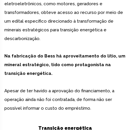
eletroeletrônicos, como motores, geradores e
transformadores, obteve acesso ao recurso por meio de
um edital específico direcionado à transformação de
minerais estratégicos para transição energética e
descarbonização.
Na fabricação do Bess há aproveitamento do lítio, um
mineral estratégico, tido como protagonista na
transição energética.
Apesar de ter havido a aprovação do financiamento, a
operação ainda não foi contratada, de forma não ser
possível informar o custo do empréstimo.
Transição energética