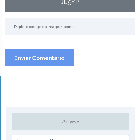
Jb9YP
Enviar Comentário