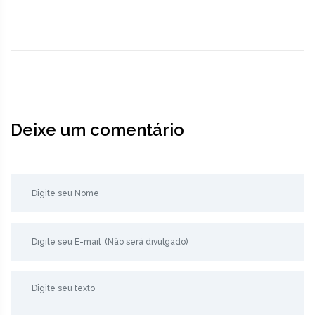
Deixe um comentário