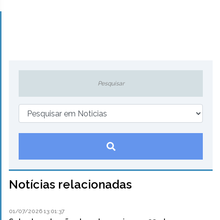
Notícias relacionadas
01/07/2026 13:01:37