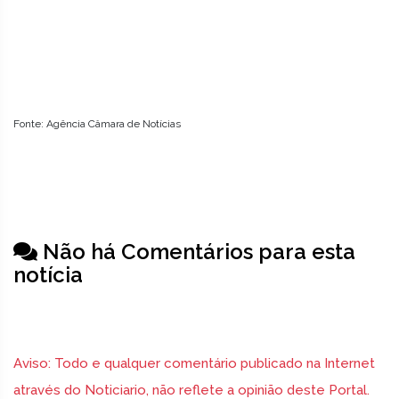
Fonte: Agência Câmara de Notícias
Não há Comentários para esta
notícia
Aviso: Todo e qualquer comentário publicado na Internet
através do Noticiario, não reflete a opinião deste Portal.