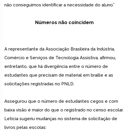
não conseguimos identificar a necessidade do aluno.”
Números não coincidem
A representante da Associação Brasileira da Indústria,
Comércio e Serviços de Tecnologia Assistiva, afirmou,
entretanto, que há divergência entre o número de
estudantes que precisam de material em braille e as
solicitações registradas no PNLD.
Assegurou que o número de estudantes cegos e com
baixa visão é maior do que o registrado no censo escolar.
Leticia sugeriu mudanças no sistema de solicitação de
livros pelas escolas: