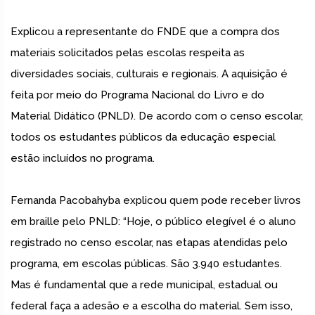
Explicou a representante do FNDE que a compra dos
materiais solicitados pelas escolas respeita as
diversidades sociais, culturais e regionais. A aquisição é
feita por meio do Programa Nacional do Livro e do
Material Didático (PNLD). De acordo com o censo escolar,
todos os estudantes públicos da educação especial
estão incluídos no programa.
Fernanda Pacobahyba explicou quem pode receber livros
em braille pelo PNLD: “Hoje, o público elegível é o aluno
registrado no censo escolar, nas etapas atendidas pelo
programa, em escolas públicas. São 3.940 estudantes.
Mas é fundamental que a rede municipal, estadual ou
federal faça a adesão e a escolha do material. Sem isso,