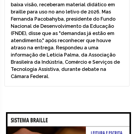
baixa visão, receberam material didático em
braille para uso no ano letivo de 2026. Mas
Fernanda Pacobahyba, presidente do Fundo
Nacional de Desenvolvimento da Educação
(FNDE), disse que as "demandas já estão em
atendimento," após reconhecer que houve
atraso na entrega. Respondeu a uma
informação de Letícia Palma, da Associação
Brasileira da Indústria, Comércio e Serviços de
Tecnologia Assistiva, durante debate na
Câmara Federal.