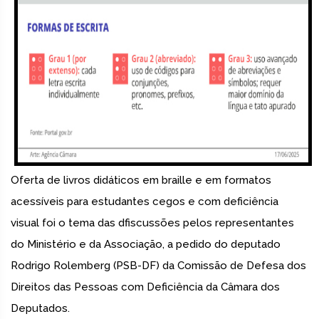
Oferta de livros didáticos em braille e em formatos
acessíveis para estudantes cegos e com deficiência
visual foi o tema das dfiscussões pelos representantes
do Ministério e da Associação, a pedido do deputado
Rodrigo Rolemberg (PSB-DF) da Comissão de Defesa dos
Direitos das Pessoas com Deficiência da Câmara dos
Deputados.