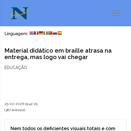
Linguagem:
Material didático em braille atrasa na
entrega, mas logo vai chegar
EDUCAÇÃO
25-02-2026 19:42:29
(387 acessos)
Nem todos os deficientes visuais totais e com