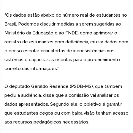
“Os dados estão abaixo do número real de estudantes no
Brasil. Podemos discutir medidas a serem sugeridas ao
Ministério da Educação e ao FNDE, como aprimorar o
registro de estudantes com deficiência, cruzar dados com
o censo escolar, criar alertas de inconsistências nos
sistemas e capacitar as escolas para o preenchimento
correto das informações.”
O deputado Geraldo Resende (PSDB-MS), que também
pediu a audiência, disse que a comissão vai analisar os
dados apresentados. Segundo ele, o objetivo é garantir
que estudantes cegos ou com baixa visão tenham acesso
aos recursos pedagógicos necessários.