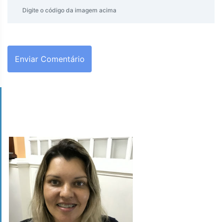
Enviar Comentário