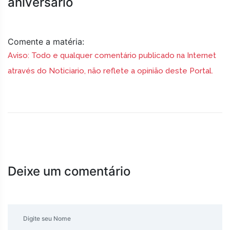
aniversário
Comente a matéria:
Aviso: Todo e qualquer comentário publicado na Internet
através do Noticiario, não reflete a opinião deste Portal.
Deixe um comentário