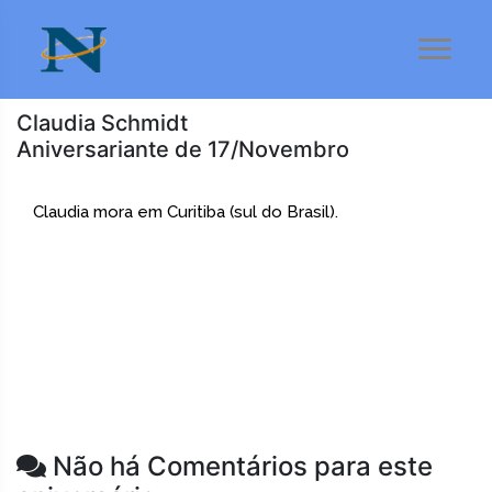
Claudia Schmidt
Aniversariante de 17/Novembro
Claudia mora em Curitiba (sul do Brasil).
Não há Comentários para este