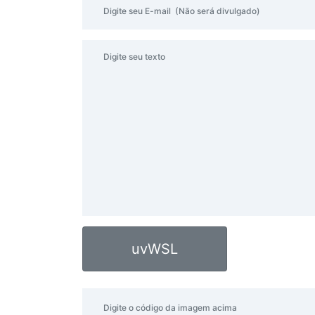
uvWSL