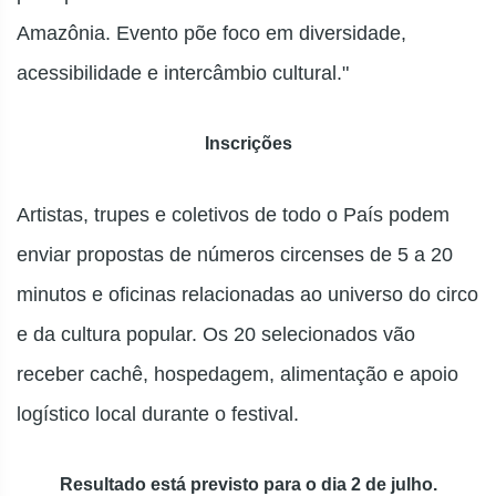
Amazônia. Evento põe foco em diversidade,
acessibilidade e intercâmbio cultural."
Inscrições
Artistas, trupes e coletivos de todo o País podem
enviar propostas de números circenses de 5 a 20
minutos e oficinas relacionadas ao universo do circo
e da cultura popular. Os 20 selecionados vão
receber cachê, hospedagem, alimentação e apoio
logístico local durante o festival.
Resultado está previsto para o dia 2 de julho.