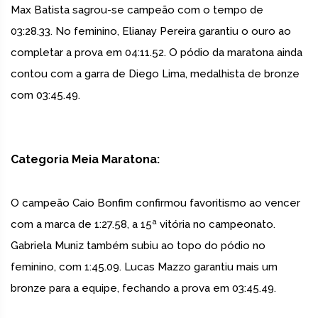
Max Batista sagrou-se campeão com o tempo de
03:28.33. No feminino, Elianay Pereira garantiu o ouro ao
completar a prova em 04:11.52. O pódio da maratona ainda
contou com a garra de Diego Lima, medalhista de bronze
com 03:45.49.
Categoria Meia Maratona:
O campeão Caio Bonfim confirmou favoritismo ao vencer
com a marca de 1:27.58, a 15ª vitória no campeonato.
Gabriela Muniz também subiu ao topo do pódio no
feminino, com 1:45.09. Lucas Mazzo garantiu mais um
bronze para a equipe, fechando a prova em 03:45.49.