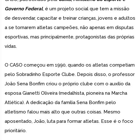
Governo Federal
, é um projeto social que tem a missão
de desvendar, capacitar e treinar crianças, jovens e adultos
a se tornarem atletas campeões, não apenas em disputas
esportivas, mas principalmente, protagonistas das próprias
vidas.
O CASO começou em 1990, quando os atletas competiam
pelo Sobradinho Esporte Clube. Depois disso, o professor
João Sena Bonfim criou o próprio clube com o auxílio da
esposa Gianetti Oliveira (medalhista, pioneira na Marcha
Atlética). A dedicação da família Sena Bonfim pelo
atletismo falou mais alto que outras coisas. Mesmo
aposentado, João, luta para formar atletas. Esse é o foco
prioritário.