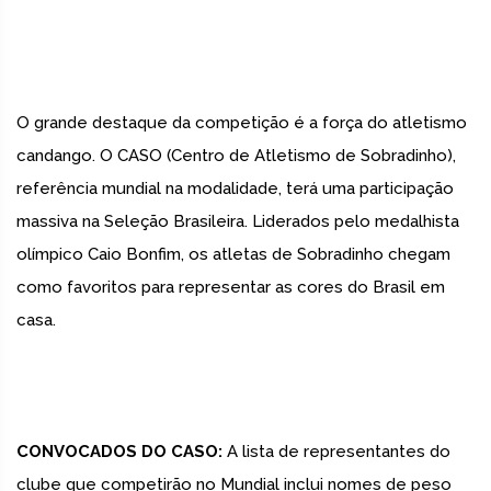
O grande destaque da competição é a força do atletismo
candango. O CASO (Centro de Atletismo de Sobradinho),
referência mundial na modalidade, terá uma participação
massiva na Seleção Brasileira. Liderados pelo medalhista
olímpico Caio Bonfim, os atletas de Sobradinho chegam
como favoritos para representar as cores do Brasil em
casa.
CONVOCADOS DO CASO:
A lista de representantes do
clube que competirão no Mundial inclui nomes de peso