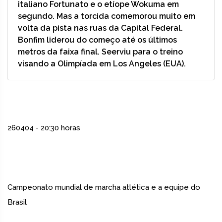
italiano Fortunato e o etíope Wokuma em
segundo. Mas a torcida comemorou muito em
volta da pista nas ruas da Capital Federal.
Bonfim liderou do começo até os últimos
metros da faixa final. Seerviu para o treino
visando a Olimpíada em Los Angeles (EUA).
260404 - 20:30 horas
Campeonato mundial de marcha atlética e a equipe do
Brasil