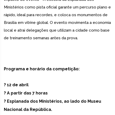
Ministérios como pista oficial garante um percurso plano e
rápido, ideal para recordes, e coloca os monumentos de
Brasília em vitrine global. O evento movimenta a economia
local e atrai delegações que utilizam a cidade como base
de treinamento semanas antes da prova.
Programa e horário da competição:
? 12 de abril
? A partir das 7 horas
? Esplanada dos Ministérios, ao lado do Museu
Nacional da República.