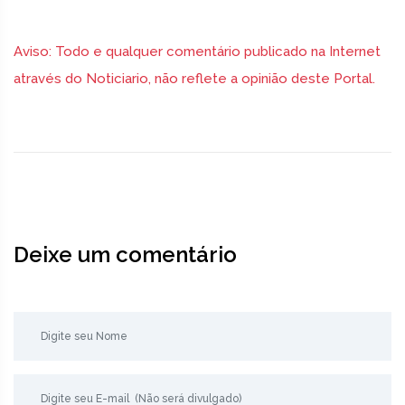
Aviso: Todo e qualquer comentário publicado na Internet
através do Noticiario, não reflete a opinião deste Portal.
Deixe um comentário