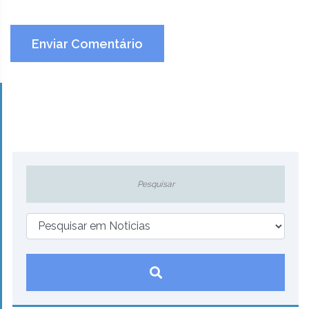
Enviar Comentário