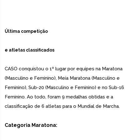
Última competição
e atletas classificados
CASO conquistou o 1º lugar por equipes na Maratona
(Masculino e Feminino), Meia Maratona (Masculino e
Feminino), Sub-20 (Masculino e Feminino) e no Sub-16
Feminino. Ao todo, foram 9 medalhas obtidas e a
classificação de 6 atletas para o Mundial de Marcha.
Categoria Maratona: