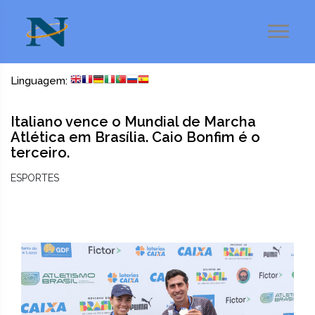
Linguagem:
Italiano vence o Mundial de Marcha
Atlética em Brasília. Caio Bonfim é o
terceiro.
ESPORTES