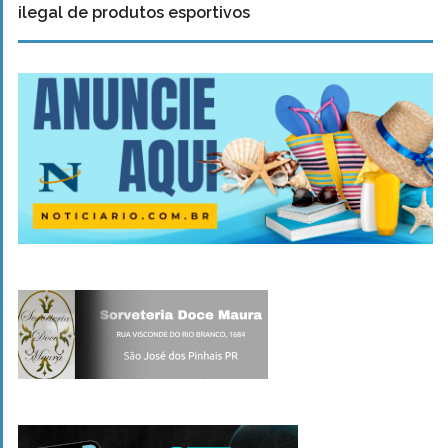
ilegal de produtos esportivos