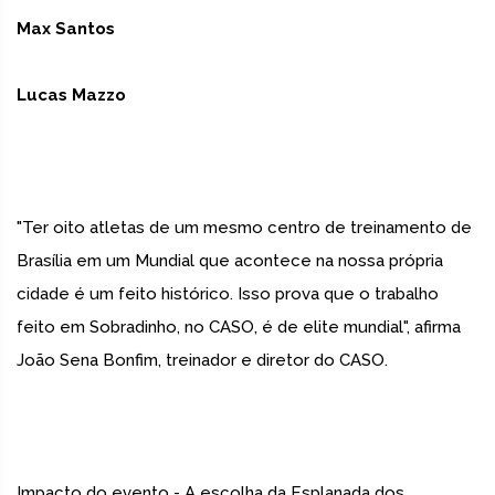
Max Santos
Lucas Mazzo
"Ter oito atletas de um mesmo centro de treinamento de
Brasília em um Mundial que acontece na nossa própria
cidade é um feito histórico. Isso prova que o trabalho
feito em Sobradinho, no CASO, é de elite mundial", afirma
João Sena Bonfim, treinador e diretor do CASO.
Impacto do evento - A escolha da Esplanada dos