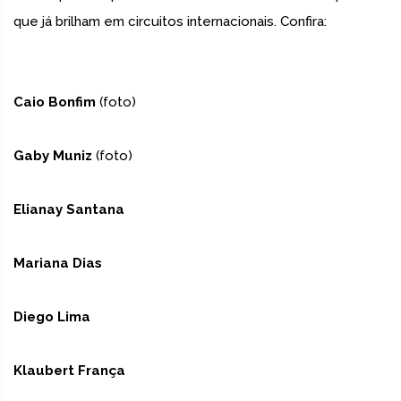
que já brilham em circuitos internacionais. Confira:
Caio Bonfim
(foto)
Gaby Muniz
(foto)
Elianay Santana
Mariana Dias
Diego Lima
Klaubert França