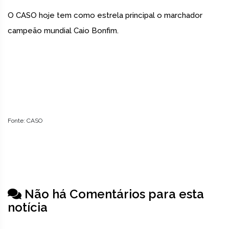
O CASO hoje tem como estrela principal o marchador
campeão mundial Caio Bonfim.
Fonte: CASO
Não há Comentários para esta
notícia