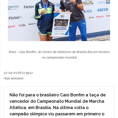
[foto] - Caio Bonfim, do Centro de Atletismo de Brasília fica em terceiro
no campeonato mundial
12-04-2026 12:55:12
(630 acessos)
Não foi para o brasileiro Caio Bonfim a taça de
vencedor do Campeonato Mundial de Marcha
Atlética, em Brasília. Na última volta o
campeão olímpico viu passarem em primeiro o