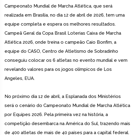
Campeonato Mundial de Marcha Atlética, que será
realizada em Brasília, no dia 12 de abril de 2026, tem uma
equipe completa e espera os melhores resultados.
Campeã Geral da Copa Brasil Loterias Caixa de Marcha
Atlética 2026, onde treina o campeão Caio Bonfim, a
equipe do CASO, Centro de Atletismo de Sobradinho
conseguiu colocar os 6 atletas no evento mundial e vem
revelando valores para os jogos olímpicos de Los
Angeles, EUA.
No próximo dia 12 de abril, a Esplanada dos Ministérios
será o cenário do Campeonato Mundial de Marcha Atlética
por Equipes 2026. Pela primeira vez na história, a
competição desembarca na América do Sul, trazendo mais
de 400 atletas de mais de 40 países para a capital federal.