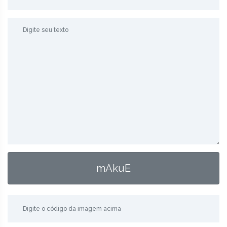
mAkuE