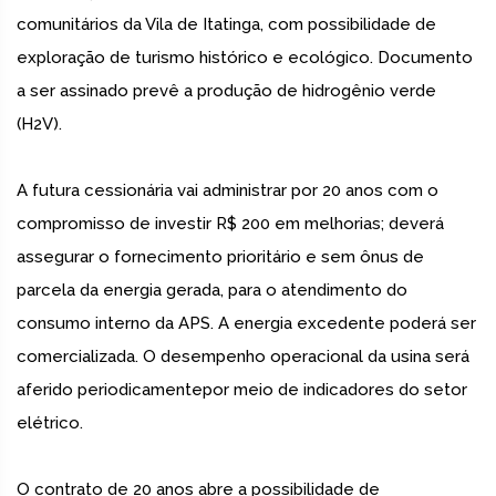
comunitários da Vila de Itatinga, com possibilidade de
exploração de turismo histórico e ecológico. Documento
a ser assinado prevê a produção de hidrogênio verde
(H2V).
A futura cessionária vai administrar por 20 anos com o
compromisso de investir R$ 200 em melhorias; deverá
assegurar o fornecimento prioritário e sem ônus de
parcela da energia gerada, para o atendimento do
consumo interno da APS. A energia excedente poderá ser
comercializada. O desempenho operacional da usina será
aferido periodicamentepor meio de indicadores do setor
elétrico.
O contrato de 20 anos abre a possibilidade de