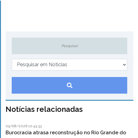
Notícias relacionadas
05/08/2026 10:43:33
Burocracia atrasa reconstrução no Rio Grande do