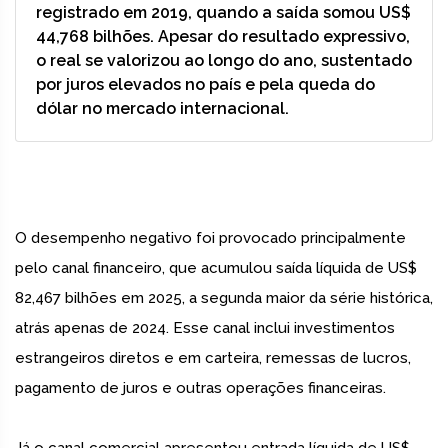
registrado em 2019, quando a saída somou US$
44,768 bilhões. Apesar do resultado expressivo,
o real se valorizou ao longo do ano, sustentado
por juros elevados no país e pela queda do
dólar no mercado internacional.
O desempenho negativo foi provocado principalmente
pelo canal financeiro, que acumulou saída líquida de US$
82,467 bilhões em 2025, a segunda maior da série histórica,
atrás apenas de 2024. Esse canal inclui investimentos
estrangeiros diretos e em carteira, remessas de lucros,
pagamento de juros e outras operações financeiras.