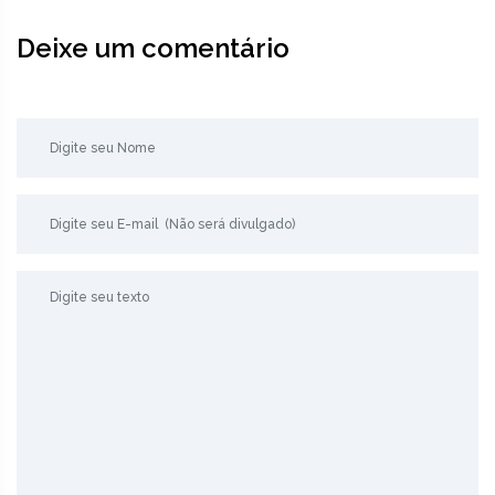
Deixe um comentário