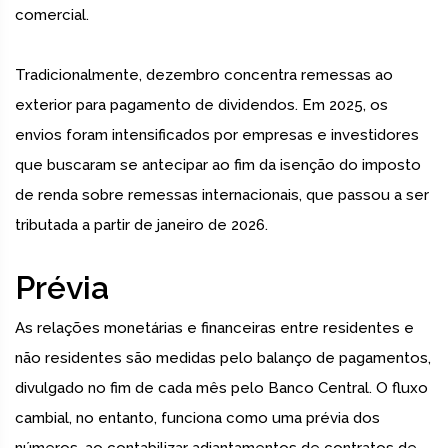
comercial.
Tradicionalmente, dezembro concentra remessas ao
exterior para pagamento de dividendos. Em 2025, os
envios foram intensificados por empresas e investidores
que buscaram se antecipar ao fim da isenção do imposto
de renda sobre remessas internacionais, que passou a ser
tributada a partir de janeiro de 2026.
Prévia
As relações monetárias e financeiras entre residentes e
não residentes são medidas pelo balanço de pagamentos,
divulgado no fim de cada mês pelo Banco Central. O fluxo
cambial, no entanto, funciona como uma prévia dos