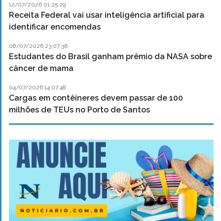
12/07/2026 01:25:29
Receita Federal vai usar inteligência artificial para
identificar encomendas
08/07/2026 23:07:36
Estudantes do Brasil ganham prêmio da NASA sobre
câncer de mama
04/07/2026 14:07:48
Cargas em contêineres devem passar de 100
milhões de TEUs no Porto de Santos