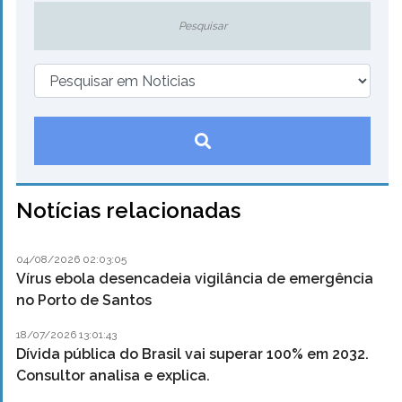
Notícias relacionadas
04/08/2026 02:03:05
Vírus ebola desencadeia vigilância de emergência
no Porto de Santos
18/07/2026 13:01:43
Dívida pública do Brasil vai superar 100% em 2032.
Consultor analisa e explica.