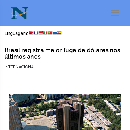
Linguagem:
Brasil registra maior fuga de dólares nos
últimos anos
INTERNACIONAL