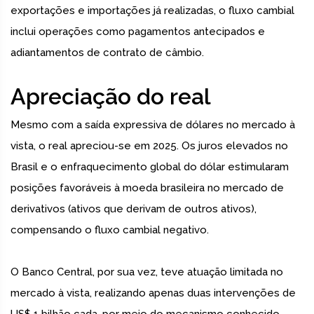
exportações e importações já realizadas, o fluxo cambial
inclui operações como pagamentos antecipados e
adiantamentos de contrato de câmbio.
Apreciação do real
Mesmo com a saída expressiva de dólares no mercado à
vista, o real apreciou-se em 2025. Os juros elevados no
Brasil e o enfraquecimento global do dólar estimularam
posições favoráveis à moeda brasileira no mercado de
derivativos (ativos que derivam de outros ativos),
compensando o fluxo cambial negativo.
O Banco Central, por sua vez, teve atuação limitada no
mercado à vista, realizando apenas duas intervenções de