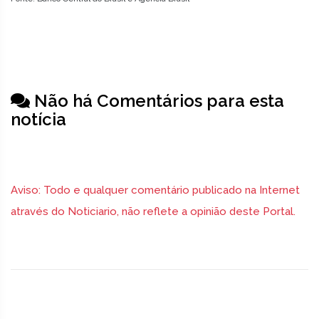
Não há Comentários para esta
notícia
Aviso: Todo e qualquer comentário publicado na Internet
através do Noticiario, não reflete a opinião deste Portal.