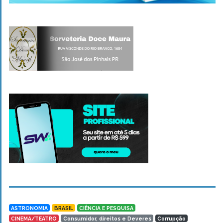
ASTRONOMIA
BRASIL
CIÊNCIA E PESQUISA
CINEMA/TEATRO
Consumidor, direitos e Deveres
Corrupção