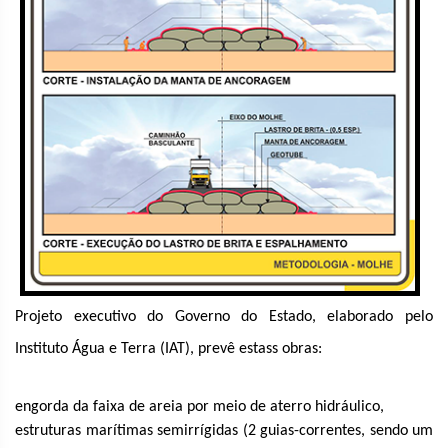
Projeto executivo do Governo do Estado, elaborado pelo
Instituto Água e Terra (IAT), prevê estass obras:
engorda da faixa de areia por meio de aterro hidráulico,
estruturas marítimas semirrígidas (2 guias-correntes, sendo um