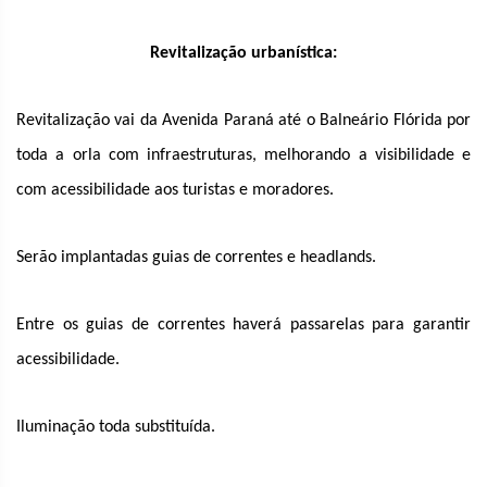
Revitalização urbanística:
Revitalização vai da Avenida Paraná até o Balneário Flórida por
toda a orla com infraestruturas, melhorando a visibilidade e
com acessibilidade aos turistas e moradores.
Serão implantadas guias de correntes e headlands.
Entre os guias de correntes haverá passarelas para garantir
acessibilidade.
Iluminação toda substituída.