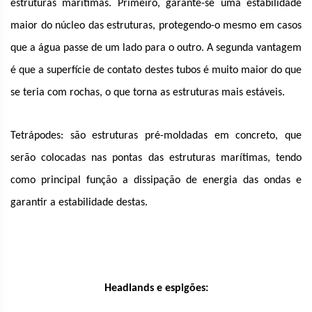
estruturas marítimas. Primeiro, garante-se uma estabilidade
maior do núcleo das estruturas, protegendo-o mesmo em casos
que a água passe de um lado para o outro. A segunda vantagem
é que a superfície de contato destes tubos é muito maior do que
se teria com rochas, o que torna as estruturas mais estáveis.
Tetrápodes: são estruturas pré-moldadas em concreto, que
serão colocadas nas pontas das estruturas marítimas, tendo
como principal função a dissipação de energia das ondas e
garantir a estabilidade destas.
Headlands e espigões: