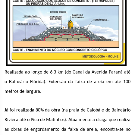
Realizada ao longo de 6,3 km (do Canal da Avenida Paraná até
o Balneário Flórida). Extensão da faixa de areia em até 100
metros de largura.
Já foi realizada 80% da obra (na praia de Caiobá e do Balneário
Riviera até o Pico de Matinhos). Atualmente a draga que realiza
as obras de engordamento da faixa de areia, encontra-se no