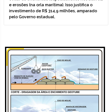
e erosões (na orla marítima). Isso justifica o
investimento de R$ 314,9 milhões, amparado
pelo Governo estadual.