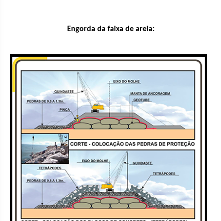
Engorda da faixa de areia: