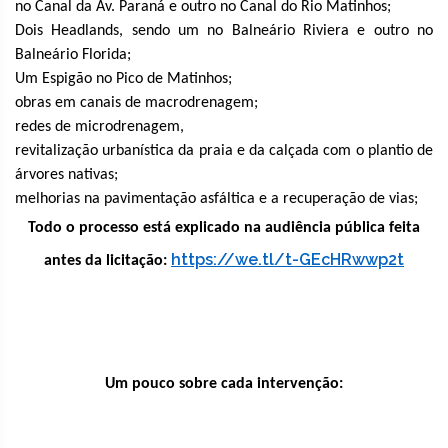
no Canal da Av. Paraná e outro no Canal do Rio Matinhos;
Dois Headlands, sendo um no Balneário Riviera e outro no
Balneário Florida;
Um Espigão no Pico de Matinhos;
obras em canais de macrodrenagem;
redes de microdrenagem,
revitalização urbanística da praia e da calçada com o plantio de
árvores nativas;
melhorias na pavimentação asfáltica e a recuperação de vias;
Todo o processo está explicado na audiência pública feita
https://we.tl/t-GEcHRwwp2t
antes da licitação:
Um pouco sobre cada intervenção: