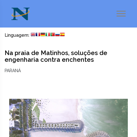
Linguagem:
Na praia de Matinhos, soluções de
engenharia contra enchentes
PARANÁ