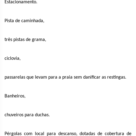
Estacionamento.
Pista de caminhada,
três pistas de grama,
ciclovia,
passarelas que levam para a praia sem danificar as restingas.
Banheiros,
chuveiros para duchas.
Pérgolas com local para descanso, dotadas de cobertura de