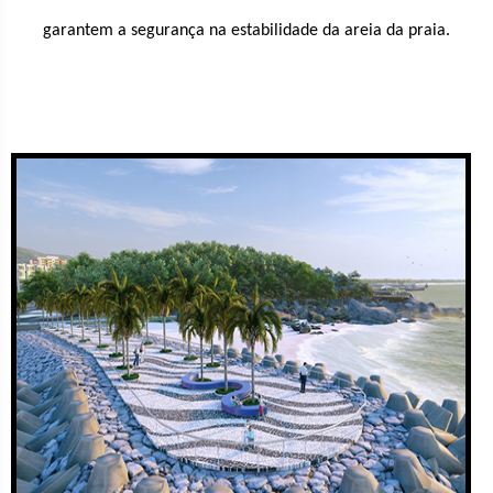
garantem a segurança na estabilidade da areia da praia.