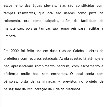
escoamento das águas pluviais. Elas são constituídas com
tampas resistentes, que ora são usadas como pista de
rolamento, ora como calçadas, além da facilidade de
manutenção, pois as tampas são removíveis para facilitar a
limpeza.
Em 2000: foi feito isso em duas ruas de Caioba – obras da
prefeitura com recursos estaduais. As obras estão lá até hoje e
não apresentaram rompimento nenhum, com escoamento e
eficiência muito boa, sem enchentes. O local conta com
pérgolas, pista de caminhadas – previstos no projeto de
paisagismo da Recuperação da Orla de Matinhos.