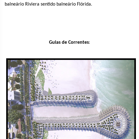
balneário Riviera sentido balneário Flórida.
Guias de Correntes
: