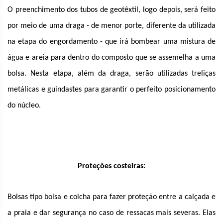
O preenchimento dos tubos de geotêxtil, logo depois, será feito
por meio de uma draga - de menor porte, diferente da utilizada
na etapa do engordamento - que irá bombear uma mistura de
água e areia para dentro do composto que se assemelha a uma
bolsa. Nesta etapa, além da draga, serão utilizadas treliças
metálicas e guindastes para garantir o perfeito posicionamento
do núcleo.
Proteções costeiras:
Bolsas tipo bolsa e colcha para fazer proteção entre a calçada e
a praia e dar segurança no caso de ressacas mais severas. Elas