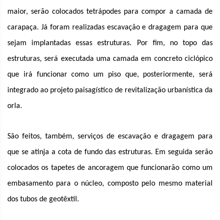
maior, serão colocados tetrápodes para compor a camada de
carapaça. Já foram realizadas escavação e dragagem para que
sejam implantadas essas estruturas. Por fim, no topo das
estruturas, será executada uma camada em concreto ciclópico
que irá funcionar como um piso que, posteriormente, será
integrado ao projeto paisagístico de revitalização urbanística da
orla.
São feitos, também, serviços de escavação e dragagem para
que se atinja a cota de fundo das estruturas. Em seguida serão
colocados os tapetes de ancoragem que funcionarão como um
embasamento para o núcleo, composto pelo mesmo material
dos tubos de geotêxtil.