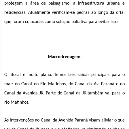
protegem a área de paisagismo, a infraestrutura urbana e
residências. Atualmente verificam-se pedras ao longo da orla,
que foram colocadas como solução paliativa para evitar isso.
Macrodrenagem:
O litoral é muito plano. Temos três saídas principais para o
mar: do Canal do Rio Matinhos, do Canal da Av. Paraná e do
Canal da Avenida JK. Parte do Canal da JK também vai para o
rio Matinhos.
As intervenções no Canal da Avenida Paraná visam aliviar o que