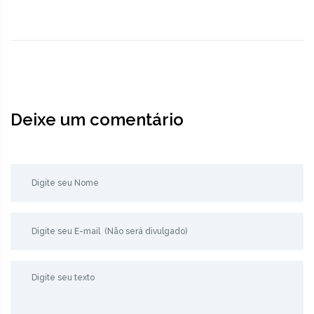
Deixe um comentário