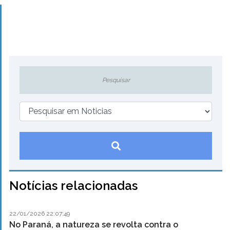
Notícias relacionadas
22/01/2026 22:07:49
No Paraná, a natureza se revolta contra o