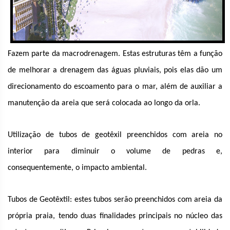
Fazem parte da macrodrenagem. Estas estruturas têm a função
de melhorar a drenagem das águas pluviais, pois elas dão um
direcionamento do escoamento para o mar, além de auxiliar a
manutenção da areia que será colocada ao longo da orla.
Utilização de tubos de geotêxil preenchidos com areia no
interior para diminuir o volume de pedras e,
consequentemente, o impacto ambiental.
Tubos de Geotêxtil: estes tubos serão preenchidos com areia da
própria praia, tendo duas finalidades principais no núcleo das