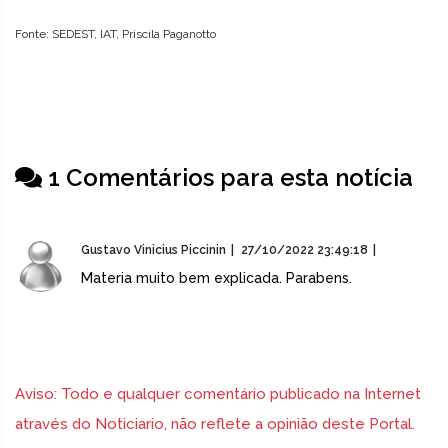
Fonte: SEDEST, IAT, Priscila Paganotto
1 Comentários para esta notícia
Gustavo Vinicius Piccinin
27/10/2022 23:49:18
Materia muito bem explicada. Parabens.
Aviso: Todo e qualquer comentário publicado na Internet
através do Noticiario, não reflete a opinião deste Portal.