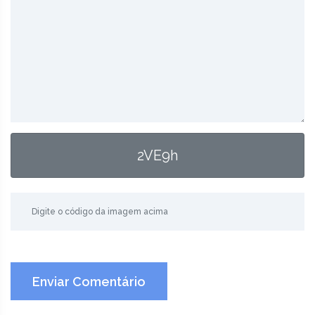
2VE9h
Enviar Comentário