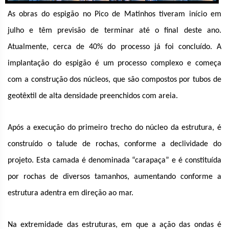
As obras do espigão no Pico de Matinhos tiveram início em
julho e têm previsão de terminar até o final deste ano.
Atualmente, cerca de 40% do processo já foi concluído. A
implantação do espigão é um processo complexo e começa
com a construção dos núcleos, que são compostos por tubos de
geotêxtil de alta densidade preenchidos com areia.
Após a execução do primeiro trecho do núcleo da estrutura, é
construído o talude de rochas, conforme a declividade do
projeto. Esta camada é denominada “carapaça” e é constituída
por rochas de diversos tamanhos, aumentando conforme a
estrutura adentra em direção ao mar.
Na extremidade das estruturas, em que a ação das ondas é