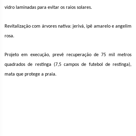
vidro laminadas para evitar os raios solares.
Revitalização com árvores nativa: jerivá, ipê amarelo e angelim
rosa.
Projeto em execução, prevê recuperação de 75 mil metros
quadrados de restinga (7,5 campos de futebol de restinga),
mata que protege a
praia.