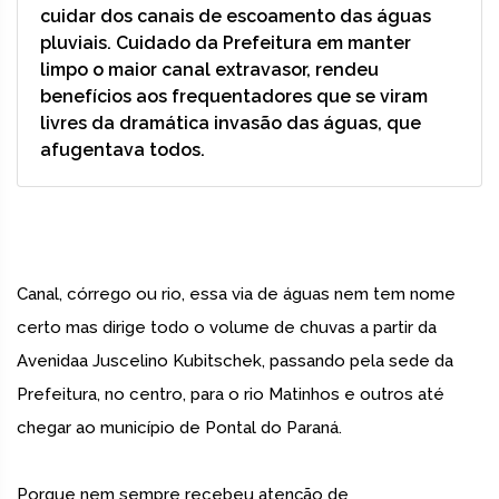
cuidar dos canais de escoamento das águas
pluviais. Cuidado da Prefeitura em manter
limpo o maior canal extravasor, rendeu
benefícios aos frequentadores que se viram
livres da dramática invasão das águas, que
afugentava todos.
Canal, córrego ou rio, essa via de águas nem tem nome
certo mas dirige todo o volume de chuvas a partir da
Avenidaa Juscelino Kubitschek, passando pela sede da
Prefeitura, no centro, para o rio Matinhos e outros até
chegar ao município de Pontal do Paraná.
Porque nem sempre recebeu atenção de