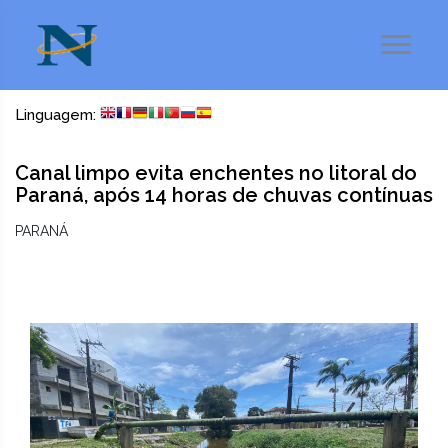
Linguagem:
Canal limpo evita enchentes no litoral do
Paraná, após 14 horas de chuvas contínuas
PARANÁ