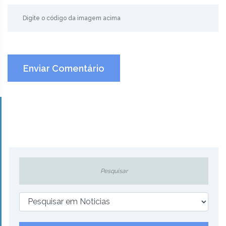
Enviar Comentário