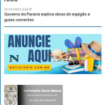
Paraná
20/10/2022 12:52:18
Governo do Paraná explica obras do espigão e
guias-correntes