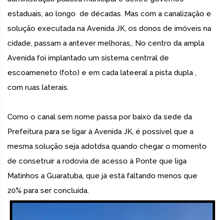
estaduais, ao longo de décadas. Mas com a canalização e
solução executada na Avenida JK, os donos de imóveis na
cidade, passam a antever melhoras,. No centro da ampla
Avenida foi implantado um sistema centrral de
escoameneto (foto) e em cada lateeral a pista dupla ,
com ruas laterais.
Como o canal sem nome passa por baixo da sede da
Prefeitura para se ligar à Avenida JK, é possível que a
mesma solução seja adotdsa quando chegar o momento
de consetruir a rodovia de acesso à Ponte que liga
Matinhos a Guaratuba, que já está faltando menos que
20% para ser concluída.