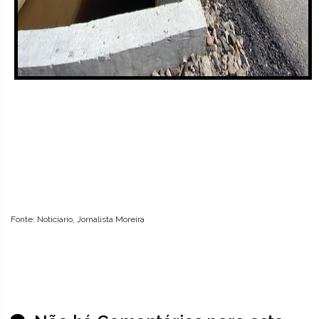
Fonte: Noticiario, Jornalista Moreira