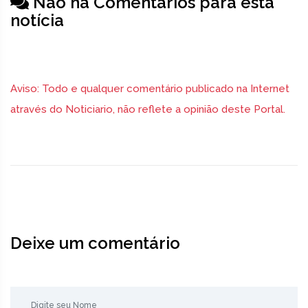
Não há Comentários para esta
notícia
Aviso: Todo e qualquer comentário publicado na Internet
através do Noticiario, não reflete a opinião deste Portal.
Deixe um comentário